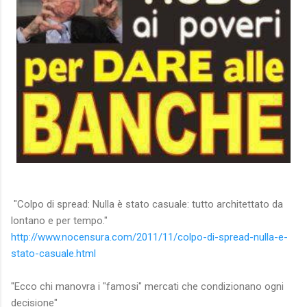
"Colpo di spread: Nulla è stato casuale: tutto architettato da
lontano e per tempo."
http://www.nocensura.com/2011/11/colpo-di-spread-nulla-e-
stato-casuale.html
"Ecco chi manovra i "famosi" mercati che condizionano ogni
decisione"