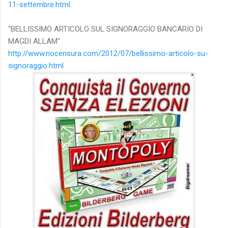
11-settembre.html
"BELLISSIMO ARTICOLO SUL SIGNORAGGIO BANCARIO DI
MAGDI ALLAM"
http://www.nocensura.com/2012/07/bellissimo-articolo-su-
signoraggio.html