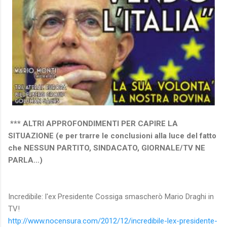
*** ALTRI APPROFONDIMENTI PER CAPIRE LA
SITUAZIONE (e per trarre le conclusioni alla luce del fatto
che NESSUN PARTITO, SINDACATO, GIORNALE/TV NE
PARLA...)
Incredibile: l'ex Presidente Cossiga smascherò Mario Draghi in
TV!
http://www.nocensura.com/2012/12/incredibile-lex-presidente-