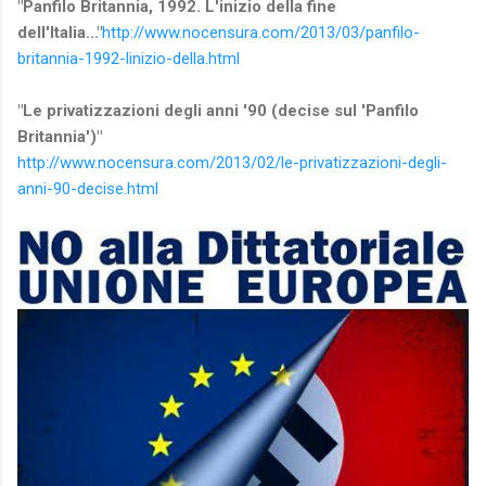
"Panfilo Britannia, 1992. L'inizio della fine
dell'Italia..."
http://www.nocensura.com/2013/03/panfilo-
britannia-1992-linizio-della.html
"Le privatizzazioni degli anni '90 (decise sul 'Panfilo
Britannia')"
http://www.nocensura.com/2013/02/le-privatizzazioni-degli-
anni-90-decise.html