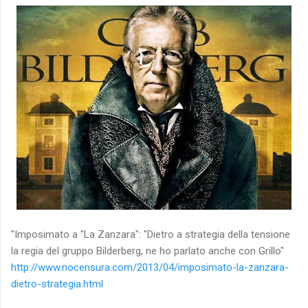
"Imposimato a "La Zanzara": "Dietro a strategia della tensione
la regia del gruppo Bilderberg, ne ho parlato anche con Grillo"
http://www.nocensura.com/2013/04/imposimato-la-zanzara-
dietro-strategia.html