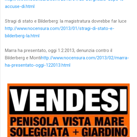
accuse-di.html
Stragi di stato e Bilderberg: la magistratura dovrebbe far luce
http://www.nocensura.com/2013/01/stragi-di-stato-e-
bilderberg-la.html
Marra ha presentato, oggi 1.2.2013, denunzia contro il
Bilderberg e Monti
http://www.nocensura.com/2013/02/marra-
ha-presentato-oggi-122013.html