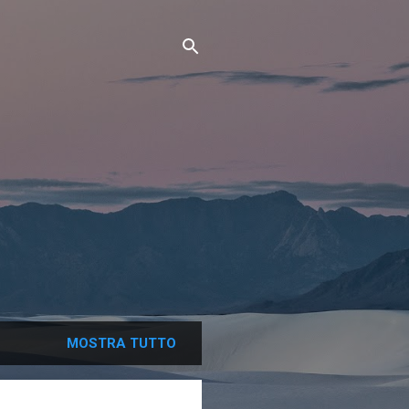
MOSTRA TUTTO