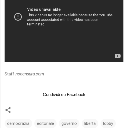
Staff
nocensura.com
Condividi su Facebook
democrazia
editoriale
governo
libertà
lobby