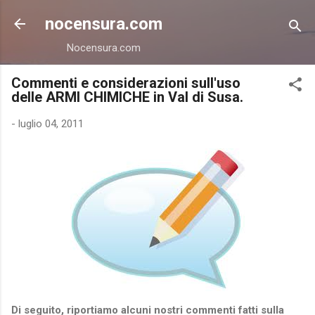
Passa ai contenuti principali
nocensura.com
Nocensura.com
Commenti e considerazioni sull'uso
delle ARMI CHIMICHE in Val di Susa.
-
luglio 04, 2011
Di seguito, riportiamo alcuni nostri commenti fatti sulla