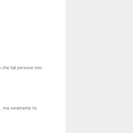
 che tali persone non
.. ma veramente fa