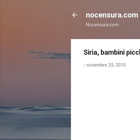
nocensura.com
Nocensura.com
Siria, bambini picc
-
novembre 25, 2010