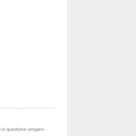
ti in questione vengano