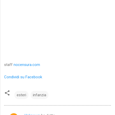
staff
nocensura.com
Condividi su Facebook
esteri
infanzia