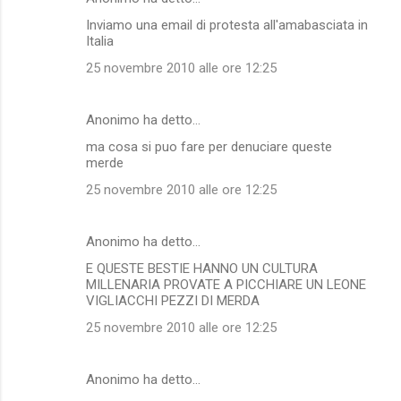
Inviamo una email di protesta all'amabasciata in
Italia
25 novembre 2010 alle ore 12:25
Anonimo ha detto…
ma cosa si puo fare per denuciare queste
merde
25 novembre 2010 alle ore 12:25
Anonimo ha detto…
E QUESTE BESTIE HANNO UN CULTURA
MILLENARIA PROVATE A PICCHIARE UN LEONE
VIGLIACCHI PEZZI DI MERDA
25 novembre 2010 alle ore 12:25
Anonimo ha detto…