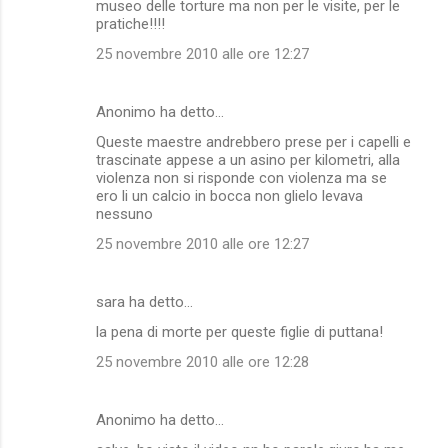
museo delle torture ma non per le visite, per le
pratiche!!!!
25 novembre 2010 alle ore 12:27
Anonimo ha detto…
Queste maestre andrebbero prese per i capelli e
trascinate appese a un asino per kilometri, alla
violenza non si risponde con violenza ma se
ero li un calcio in bocca non glielo levava
nessuno
25 novembre 2010 alle ore 12:27
sara ha detto…
la pena di morte per queste figlie di puttana!
25 novembre 2010 alle ore 12:28
Anonimo ha detto…