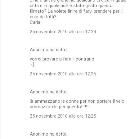
città e in quale asili è stato girato questo
filmato? La volete finire di farvi prendere per il
culo da tutti?
Carla
25 novembre 2010 alle ore 12:24
Anonimo ha detto…
vorrei provare a fare il contrario
:-]
25 novembre 2010 alle ore 12:25
Anonimo ha detto…
là ammazzano le donne per non portare il velo ,
ammazzatele per questo!!!!!!!
25 novembre 2010 alle ore 12:25
Anonimo ha detto…