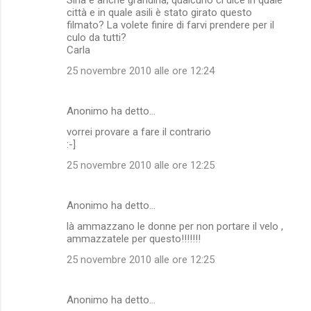
città e in quale asili è stato girato questo
filmato? La volete finire di farvi prendere per il
culo da tutti?
Carla
25 novembre 2010 alle ore 12:24
Anonimo ha detto…
vorrei provare a fare il contrario
:-]
25 novembre 2010 alle ore 12:25
Anonimo ha detto…
là ammazzano le donne per non portare il velo ,
ammazzatele per questo!!!!!!!
25 novembre 2010 alle ore 12:25
Anonimo ha detto…