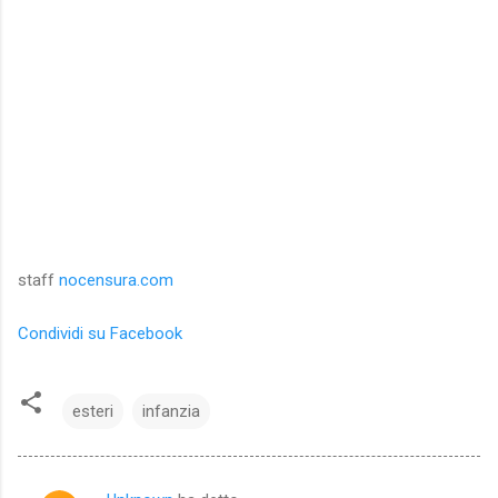
staff
nocensura.com
Condividi su Facebook
esteri
infanzia