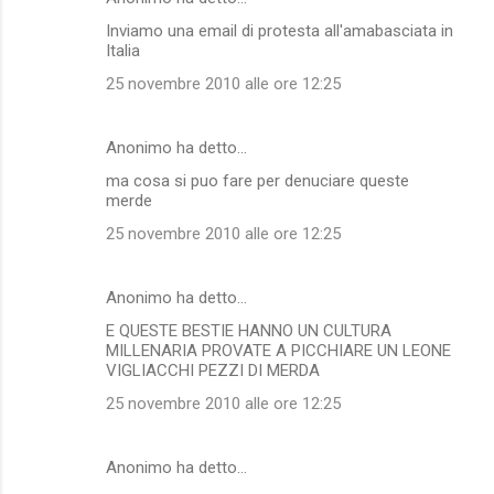
Inviamo una email di protesta all'amabasciata in
Italia
25 novembre 2010 alle ore 12:25
Anonimo ha detto…
ma cosa si puo fare per denuciare queste
merde
25 novembre 2010 alle ore 12:25
Anonimo ha detto…
E QUESTE BESTIE HANNO UN CULTURA
MILLENARIA PROVATE A PICCHIARE UN LEONE
VIGLIACCHI PEZZI DI MERDA
25 novembre 2010 alle ore 12:25
Anonimo ha detto…