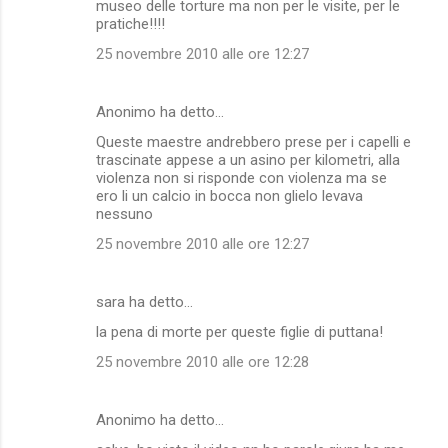
museo delle torture ma non per le visite, per le
pratiche!!!!
25 novembre 2010 alle ore 12:27
Anonimo ha detto…
Queste maestre andrebbero prese per i capelli e
trascinate appese a un asino per kilometri, alla
violenza non si risponde con violenza ma se
ero li un calcio in bocca non glielo levava
nessuno
25 novembre 2010 alle ore 12:27
sara ha detto…
la pena di morte per queste figlie di puttana!
25 novembre 2010 alle ore 12:28
Anonimo ha detto…