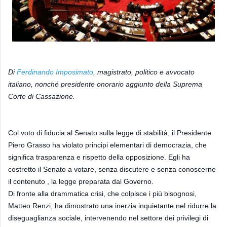
Di
Ferdinando Imposimato
,
magistrato, politico e avvocato
italiano, nonché presidente onorario aggiunto della Suprema
Corte di Cassazione.
Col voto di fiducia al Senato sulla legge di stabilità, il Presidente
Piero Grasso ha violato principi elementari di democrazia, che
significa trasparenza e rispetto della opposizione. Egli ha
costretto il Senato a votare, senza discutere e senza conoscerne
il contenuto , la legge preparata dal Governo.
Di fronte alla drammatica crisi, che colpisce i più bisognosi,
Matteo Renzi, ha dimostrato una inerzia inquietante nel ridurre la
diseguaglianza sociale, intervenendo nel settore dei privilegi di