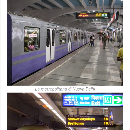
La metropolitana di Nuova Delhi