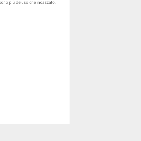
 sono più deluso che incazzato.