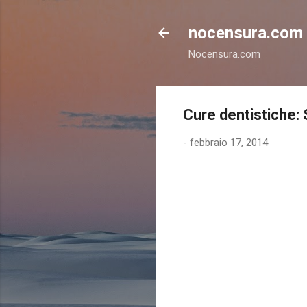
nocensura.com
Nocensura.com
Cure dentistiche: 
-
febbraio 17, 2014