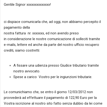
Gentile Signor xxxxxxxxxxxxxx!
ci dispiace comunicarla che, ad oggi, non abbiamo percepito il
pagamento della
nostra fattura nr. xxxxxxx, ed non avendo preso
in
considerazione le nostre comunicazione di solleciti tramite
e-mails, lettere
ed anche da parte del nostro ufficio recupero
crediti, siamo
costretti:
A fissare una udienza presso Giudice tributario tramite
nostro avvocato.
Spese a carico Vostro per le ingiunzioni tributarie.
Le comunichiamo che, se entro il giorno 12/03/2012 non
provvederà ad effettuare
il pagamento di 122,90 Euro per la
Vostra iscrizione al
nostro sito fatto senza dubbio da lei come