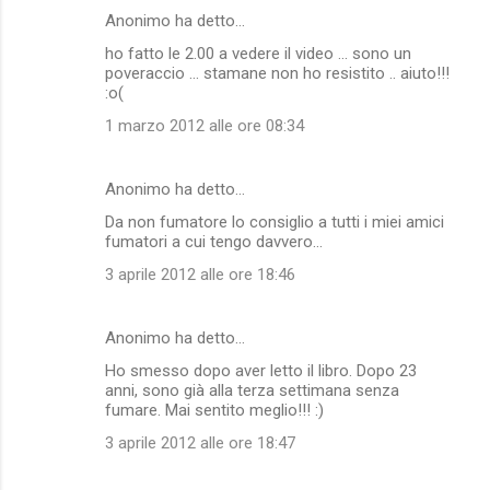
Anonimo ha detto…
ho fatto le 2.00 a vedere il video ... sono un
poveraccio ... stamane non ho resistito .. aiuto!!!
:o(
1 marzo 2012 alle ore 08:34
Anonimo ha detto…
Da non fumatore lo consiglio a tutti i miei amici
fumatori a cui tengo davvero...
3 aprile 2012 alle ore 18:46
Anonimo ha detto…
Ho smesso dopo aver letto il libro. Dopo 23
anni, sono già alla terza settimana senza
fumare. Mai sentito meglio!!! :)
3 aprile 2012 alle ore 18:47