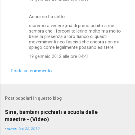
Anonimo ha detto…
staremo a vedere ,ma di primo achito a me
sembra che i forconi tollerino molto ma molto
bene la presenza a loro fianco di questi
movemimenti neo fascisti,che ancora non mi
spiego come legalmente possano esistere.
19 gennaio 2012 alle ore 04:41
Posta un commento
Post popolari in questo blog
Siria, bambini picchiati a scuola dalle
maestre - (Video)
-
novembre 25, 2010