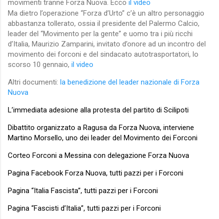
movimenti tranne Forza Nuova. Ecco
il video
Ma dietro l’operazione “Forza d’Urto” c’è un altro personaggio
abbastanza tollerato, ossia il presidente del Palermo Calcio,
leader del “Movimento per la gente” e uomo tra i più ricchi
d’Italia, Maurizio Zamparini, invitato d’onore ad un incontro del
movimento dei forconi e del sindacato autotrasportatori, lo
scorso 10 gennaio,
il video
Altri documenti:
la benedizione del leader nazionale di Forza
Nuova
L’immediata adesione alla protesta del partito di Scilipoti
Dibattito organizzato a Ragusa da Forza Nuova, interviene
Martino Morsello, uno dei leader del Movimento dei Forconi
Corteo Forconi a Messina con delegazione Forza Nuova
Pagina Facebook Forza Nuova, tutti pazzi per i Forconi
Pagina “Italia Fascista”, tutti pazzi per i Forconi
Pagina “Fascisti d’Italia”, tutti pazzi per i Forconi