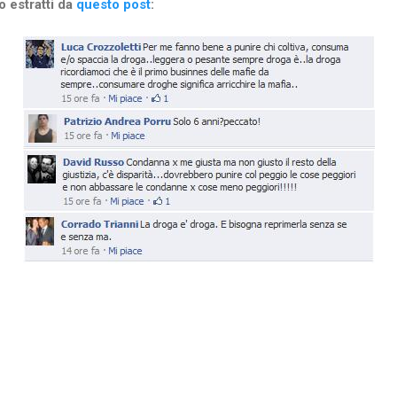
 estratti da
questo post
: