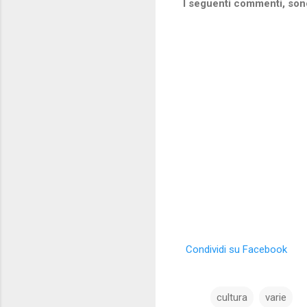
I seguenti commenti, sono
Condividi su Facebook
cultura
varie