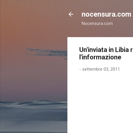
nocensura.com
Nocensura.com
Un'inviata in Libi
l'informazione
-
settembre 03, 2011