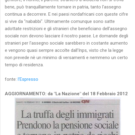
bene, può tranquillamente tornare in patria, tanto l'assegno
continua a decorrere. E nei paesi nordafricani con queste cifre
si vive da "nababbi". Ultimamente comunque sono satte
adottate restrizioni e gli stranieri che beneficiano dell'assegno
sociale non devono lasciare il nostro paese. Le domande degli
stranieri per l'assegno sociale sarebbero in costante aumento
e vengono quasi sempre accolte dall'Inps, visto che la legge
non prevede nè un minimo di versamenti e nemmeno un certo
tempo di residenza.
fonte:
l'Espresso
AGGIORNAMENTO: da "La Nazione" del 18 Febbraio 2012