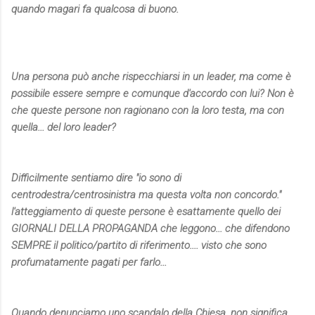
quando magari fa qualcosa di buono.
Una persona può anche rispecchiarsi in un leader, ma come è
possibile essere sempre e comunque d'accordo con lui? Non è
che queste persone non ragionano con la loro testa, ma con
quella... del loro leader?
Difficilmente sentiamo dire "io sono di
centrodestra/centrosinistra ma questa volta non concordo."
l'atteggiamento di queste persone è esattamente quello dei
GIORNALI DELLA PROPAGANDA che leggono... che difendono
SEMPRE il politico/partito di riferimento.... visto che sono
profumatamente pagati per farlo...
Quando denunciamo uno scandalo della Chiesa, non significa