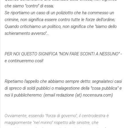
che siamo "contro" di essa;
Se riportiamo un caso di un poliziotto che ha commesso un
crimine, non significa essere contro tutte le forze dell'ordine;
Quando critichiamo un politico, non significa che "siamo dello
schieramento avverso"...
PER NOI QUESTO SIGNIFICA "NON FARE SCONTI A NESSUNO" -
e continueremo così!
Ripetiamo l'appello che abbiamo sempre detto: segnalateci casi
di spreco di soldi pubblici o malagestione della "cosa pubblica" e
noi li pubblicheremo: (email redazione (at) nocensura.com)
Ovviamente, essendo "forza di governo", il centrodestra è
maggiormente "nel mirino" rispetto alle sinistre, che