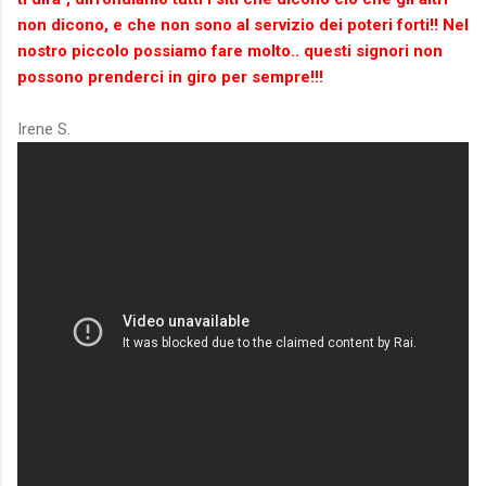
non dicono, e che non sono al servizio dei poteri forti!! Nel
nostro piccolo possiamo fare molto..
questi signori non
possono prenderci in giro per sempre!!!
Irene S.