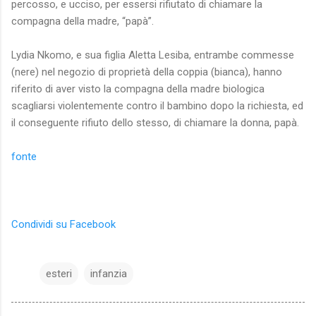
percosso, e ucciso, per essersi rifiutato di chiamare la
compagna della madre, “papà”.
Lydia Nkomo, e sua figlia Aletta Lesiba, entrambe commesse
(nere) nel negozio di proprietà della coppia (bianca), hanno
riferito di aver visto la compagna della madre biologica
scagliarsi violentemente contro il bambino dopo la richiesta, ed
il conseguente rifiuto dello stesso, di chiamare la donna, papà.
fonte
Condividi su Facebook
esteri
infanzia