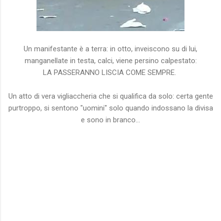
Un manifestante è a terra: in otto, inveiscono su di lui,
manganellate in testa, calci, viene persino calpestato:
LA PASSERANNO LISCIA COME SEMPRE.
Un atto di vera vigliaccheria che si qualifica da solo: certa gente
purtroppo, si sentono "uomini" solo quando indossano la divisa
e sono in branco...