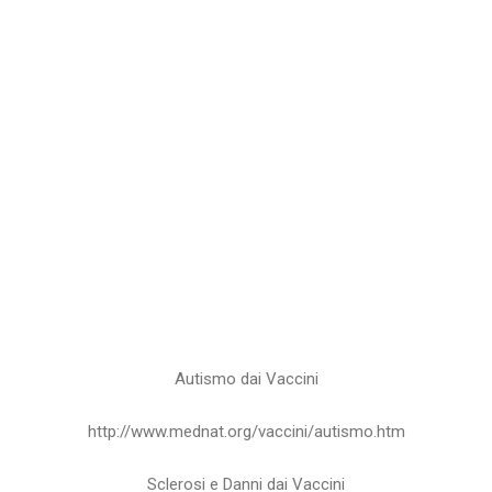
Autismo dai Vaccini
http://www.mednat.org/vaccini/autismo.htm
Sclerosi e Danni dai Vaccini