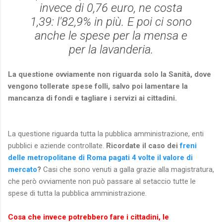
invece di 0,76 euro, ne costa
1,39: l'82,9% in più. E poi ci sono
anche le spese per la mensa e
per la lavanderia.
La questione ovviamente non riguarda solo la Sanità, dove
vengono tollerate spese folli, salvo poi lamentare la
mancanza di fondi e tagliare i servizi ai cittadini.
La questione riguarda tutta la pubblica amministrazione, enti
pubblici e aziende controllate.
Ricordate il caso dei
freni
delle metropolitane di Roma pagati 4 volte il valore di
mercato
?
Casi che sono venuti a galla grazie alla magistratura,
che però ovviamente non può passare al setaccio tutte le
spese di tutta la pubblica amministrazione.
Cosa che invece potrebbero fare i cittadini, le