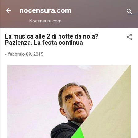
Passa ai contenuti principali
nocensura.com
Nocensura.com
La musica alle 2 di notte da noia?
Pazienza. La festa continua
-
febbraio 08, 2015