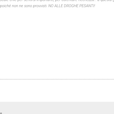
lo poiché non ne sono provvisti. NO ALLE DROGHE PESANTI!
og