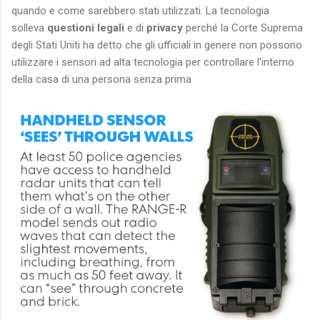
quando e come sarebbero stati utilizzati. La tecnologia
solleva
questioni legali
e di
privacy
perché la Corte Suprema
degli Stati Uniti ha detto che gli ufficiali in genere non possono
utilizzare i sensori ad alta tecnologia per controllare l'interno
della casa di una persona senza prima