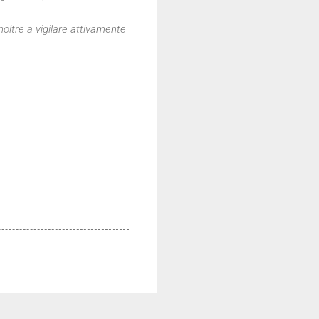
noltre a vigilare attivamente