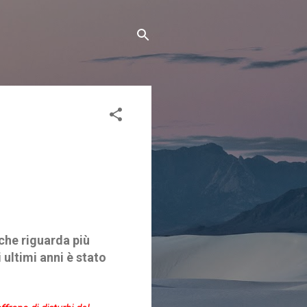
che riguarda più
ultimi anni è stato