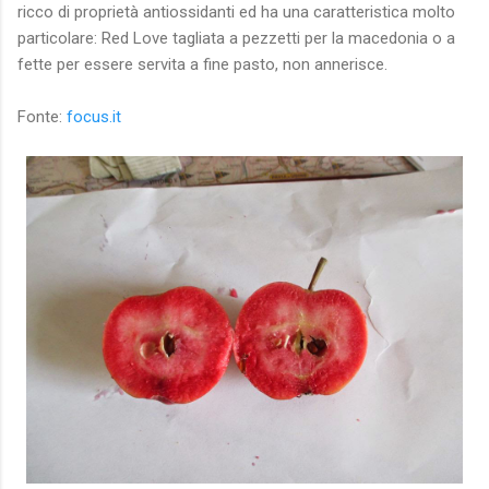
ricco di proprietà antiossidanti ed ha una caratteristica molto
particolare: Red Love tagliata a pezzetti per la macedonia o a
fette per essere servita a fine pasto, non annerisce.
Fonte:
focus.it