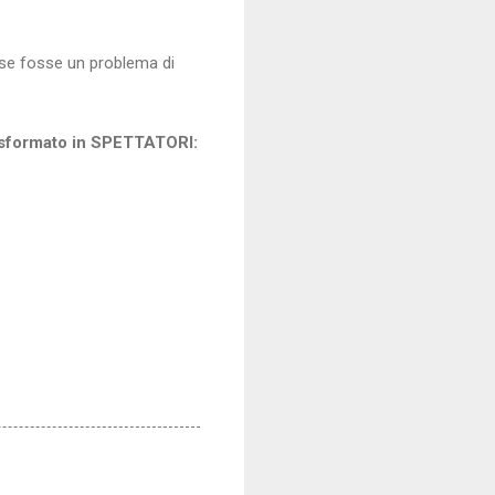
 se fosse un problema di
rasformato in SPETTATORI: