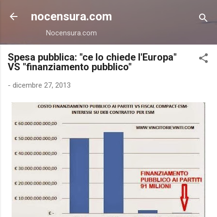
Passa ai contenuti principali
nocensura.com
Nocensura.com
Spesa pubblica: "ce lo chiede l'Europa"
VS "finanziamento pubblico"
-
dicembre 27, 2013