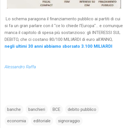
Lo schema paragona il finanziamento pubblico ai partiti di cui
si fa un gran parlare con il "ce lo chiede l'Europa"... e comunque
manca il capitolo di spesa più sostanzioso: gli INTERESSI SUL
DEBITO, che ci costano 80/100 MILIARDI di euro all'ANNO,
negli ultimi 30 anni abbiamo sborsato 3.100 MILIARDI
Alessandro Raffa
banche
banchieri
BCE
debito pubblico
economia
editoriale
signoraggio