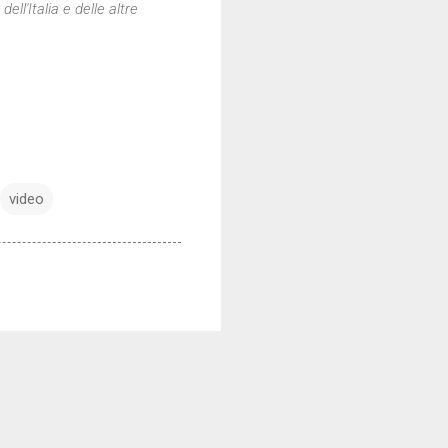
 dell'Italia e delle altre
video