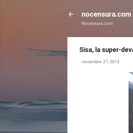
nocensura.com
Nocensura.com
Sisa, la super-dev
-
novembre 27, 2013