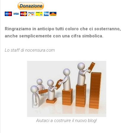
Ringraziamo in anticipo tutti coloro che ci sosterranno,
anche semplicemente con una cifra simbolica.
Lo staff di nocensura.com
Aiutaci a costruire il nuovo blog!