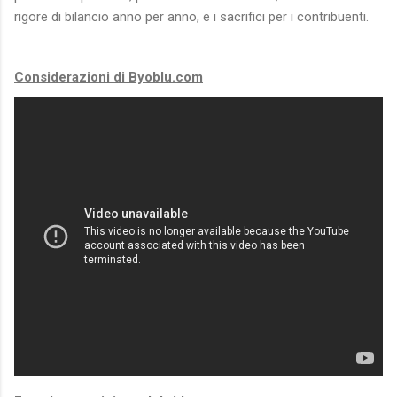
rigore di bilancio anno per anno, e i sacrifici per i contribuenti.
Considerazioni di Byoblu.com