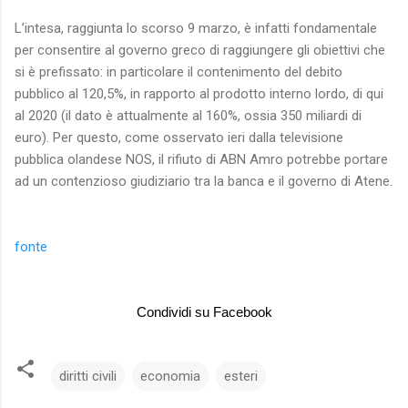
L’intesa, raggiunta lo scorso 9 marzo, è infatti fondamentale
per consentire al governo greco di raggiungere gli obiettivi che
si è prefissato: in particolare il contenimento del debito
pubblico al 120,5%, in rapporto al prodotto interno lordo, di qui
al 2020 (il dato è attualmente al 160%, ossia 350 miliardi di
euro). Per questo, come osservato ieri dalla televisione
pubblica olandese NOS, il rifiuto di ABN Amro potrebbe portare
ad un contenzioso giudiziario tra la banca e il governo di Atene.
fonte
Condividi su Facebook
diritti civili
economia
esteri