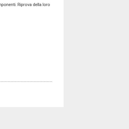
mponenti. Riprova della loro