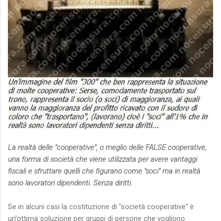
La realtà delle "cooperative", o meglio delle FALSE cooperative,
una forma di società che viene utilizzata per avere vantaggi
fiscali e sfruttare quelli che figurano come "soci" ma in realtà
sono lavoratori dipendenti. Senza diritti.
Se in alcuni casi la costituzione di "società cooperative" è
un'ottima soluzione per gruppi di persone che vogliono