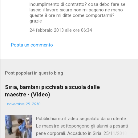
incumplimento di contratto? cosa debo fare se
lascio il lavoro sicuro non mi pagano ne meno
queste 8 ore mi ditte come comportarmi?
grazie
24 febbraio 2013 alle ore 06:34
Posta un commento
Post popolari in questo blog
Siria, bambini picchiati a scuola dalle
maestre - (Video)
-
novembre 25, 2010
Pubblichiamo il video segnalato da un utente:
Le maestre sottopongono gli alunni a pesanti
pene corporali. Accaduto in Siria. 25/11/2010