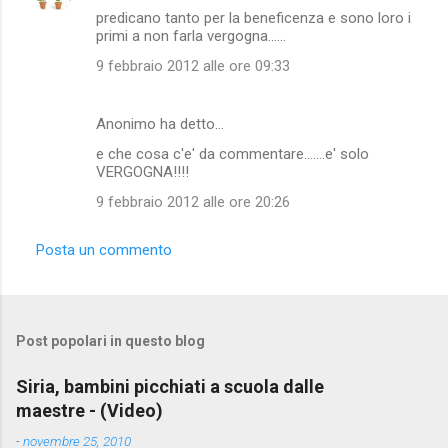
predicano tanto per la beneficenza e sono loro i
primi a non farla vergogna......
9 febbraio 2012 alle ore 09:33
Anonimo ha detto…
e che cosa c'e' da commentare.......e' solo
VERGOGNA!!!!
9 febbraio 2012 alle ore 20:26
Posta un commento
Post popolari in questo blog
Siria, bambini picchiati a scuola dalle
maestre - (Video)
-
novembre 25, 2010