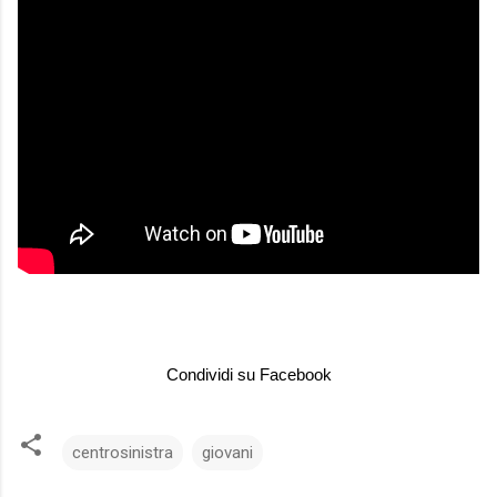
Condividi su Facebook
centrosinistra
giovani