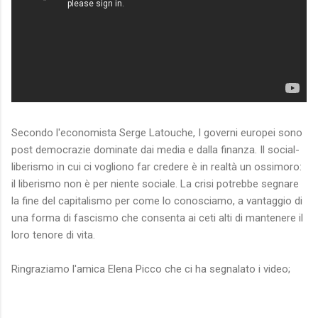
Secondo l'economista Serge Latouche, I governi europei sono
post democrazie dominate dai media e dalla finanza. Il social-
liberismo in cui ci vogliono far credere è in realtà un ossimoro:
il liberismo non è per niente sociale. La crisi potrebbe segnare
la fine del capitalismo per come lo conosciamo, a vantaggio di
una forma di fascismo che consenta ai ceti alti di mantenere il
loro tenore di vita.
Ringraziamo l'amica Elena Picco che ci ha segnalato i video;