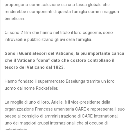
propongono come soluzione sia una tassa globale che
renderebbe i componenti di questa famiglia come i maggiori
beneficiari.
Ci sono 2 film che hanno nel titolo il loro cognome, sono
introvabili e pubblicizzano gli avi della famiglia.
Sono i Guardiatesori del Vaticano, la più importante carica
che il Vaticano “dona” dato che costoro controllano il
tesoro del Vaticano dal 1823.
Hanno fondato il supermercato Esselunga tramite un loro
uomo dal nome Rockefeller.
La moglie di uno di loro, Arielle, è il vice-presidente della
organizzazione Francese umanitaria CARE e rappresenta il suo
paese al consiglio di amministrazione di CARE International;
uno dei maggiori gruppi internazionali che si occupa di
volontariato.