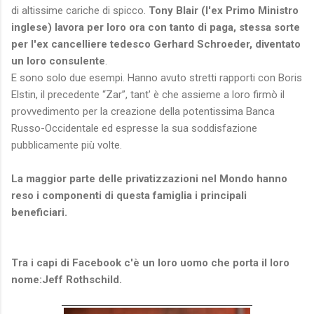
di altissime cariche di spicco.
Tony Blair (l'ex Primo Ministro
inglese) lavora per loro ora con tanto di paga, stessa sorte
per l'ex cancelliere tedesco Gerhard Schroeder, diventato
un loro consulente
.
E sono solo due esempi. Hanno avuto stretti rapporti con Boris
Elstin, il precedente “Zar”, tant' è che assieme a loro firmò il
provvedimento per la creazione della potentissima Banca
Russo-Occidentale ed espresse la sua soddisfazione
pubblicamente più volte.
La maggior parte delle privatizzazioni nel Mondo hanno
reso i componenti di questa famiglia i principali
beneficiari.
Tra i capi di Facebook c'è un loro uomo che porta il loro
nome:Jeff Rothschild.