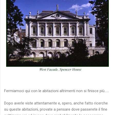
visita nocensura.com
Fermiamoci qui con le abitazioni altrimenti non si finisce più......
Dopo averle viste attentamente e, spero, anche fatto ricerche
su queste abitazioni, provate a pensare dove passerete il fine