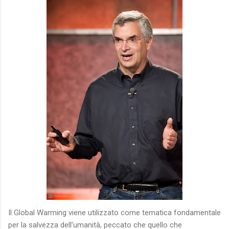
Il Global Warming viene utilizzato come tematica fondamentale
per la salvezza dell'umanità, peccato che quello che