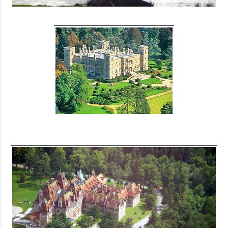
nocensura.com