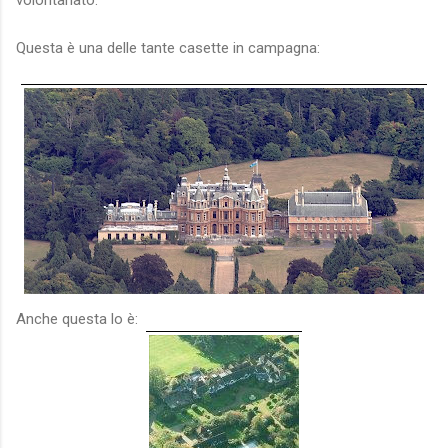
Questa è una delle tante casette in campagna:
Anche questa lo è: