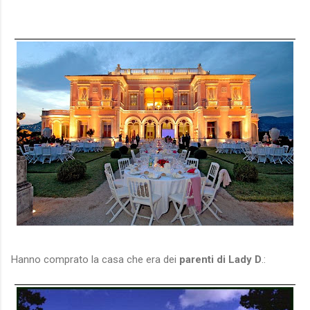
nocensura.com
Hanno comprato la casa che era dei
parenti di Lady D
.: