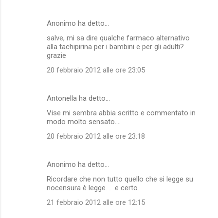
Anonimo ha detto…
salve, mi sa dire qualche farmaco alternativo
alla tachipirina per i bambini e per gli adulti?
grazie
20 febbraio 2012 alle ore 23:05
Antonella ha detto…
Vise mi sembra abbia scritto e commentato in
modo molto sensato....
20 febbraio 2012 alle ore 23:18
Anonimo ha detto…
Ricordare che non tutto quello che si legge su
nocensura è legge..... e certo.
21 febbraio 2012 alle ore 12:15