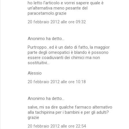
ho letto l'articolo e vorrei sapere quale è
un'alternativa meno pesante del
paracetamolo.grazie
20 febbraio 2012 alle ore 09:32
Anonimo ha detto…
Purtroppo...ed è un dato di fatto, la maggior
parte degli omeopatici è blando è possono
essere coadiuvanti dei chimici ma non
sostituitivi...
Alessio
20 febbraio 2012 alle ore 10:18
Anonimo ha detto…
salve, mi sa dire qualche farmaco alternativo
alla tachipirina per i bambini e per gli adulti?
grazie
20 febbraio 2012 alle ore 22:54