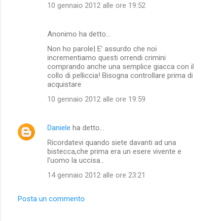
10 gennaio 2012 alle ore 19:52
Anonimo ha detto…
Non ho parole| E' assurdo che noi
incrementiamo questi orrendi crimini
comprando anche una semplice giacca con il
collo di pelliccia! Bisogna controllare prima di
acquistare
10 gennaio 2012 alle ore 19:59
Daniele
ha detto…
Ricordatevi quando siete davanti ad una
bistecca,che prima era un esere vivente e
l'uomo la uccisa...
14 gennaio 2012 alle ore 23:21
Posta un commento