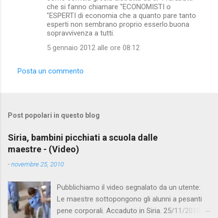
che si fanno chiamare "ECONOMISTI o
"ESPERTI di economia che a quanto pare tanto
esperti non sembrano proprio esserlo.buona
sopravvivenza a tutti.
5 gennaio 2012 alle ore 08:12
Posta un commento
Post popolari in questo blog
Siria, bambini picchiati a scuola dalle
maestre - (Video)
-
novembre 25, 2010
Pubblichiamo il video segnalato da un utente:
Le maestre sottopongono gli alunni a pesanti
pene corporali. Accaduto in Siria. 25/11/2010