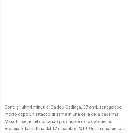
Sono gli ultimi minuti di Saidou Gadiaga, 37 anni, senegalese,
morto dopo un attacco di asma in una cella della caserma
Masotti, sede del comando provinciale dei carabinieri di
Brescia. È la mattina del 12 dicembre 2010. Quella sequenza di