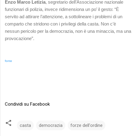
Enzo Marco Letizia
, segretario dell’Associazione nazionale
funzionari di polizia, invece ridimensiona un po’ il gesto: “È
servito ad attirare l’attenzione, a sottolineare i problemi di un
comparto che stridono con i privilegi della casta. Non c’è
nessun pericolo per la democrazia, non è una minaccia, ma una
provocazione”.
fonte
Condividi su Facebook
casta
democrazia
forze dell'ordine