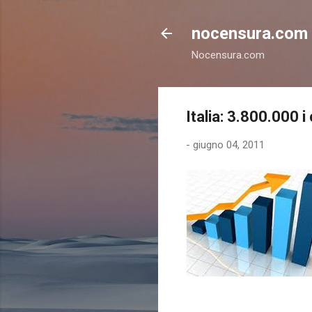
nocensura.com
Nocensura.com
Italia: 3.800.000 
-
giugno 04, 2011