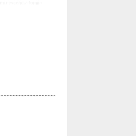
simi riescono a fornire