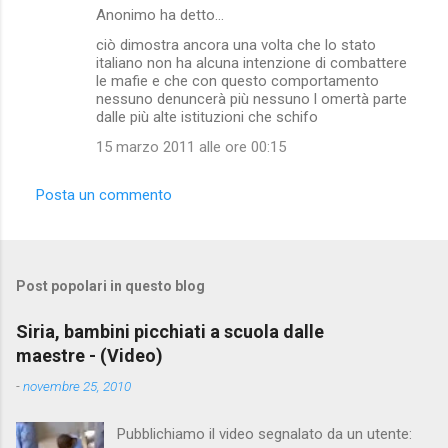
Anonimo ha detto…
ciò dimostra ancora una volta che lo stato
italiano non ha alcuna intenzione di combattere
le mafie e che con questo comportamento
nessuno denuncerà più nessuno l omertà parte
dalle più alte istituzioni che schifo
15 marzo 2011 alle ore 00:15
Posta un commento
Post popolari in questo blog
Siria, bambini picchiati a scuola dalle
maestre - (Video)
-
novembre 25, 2010
Pubblichiamo il video segnalato da un utente: