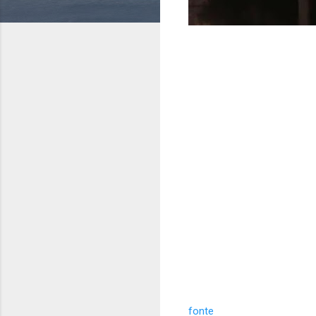
fonte